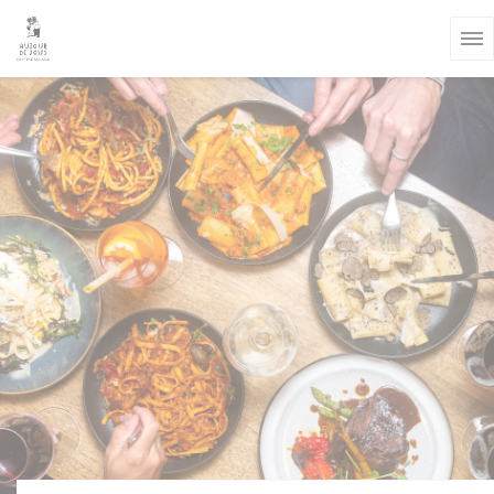
Personalización de sus opciones de cookies