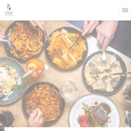
クッキー利用の管理について