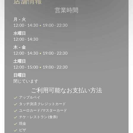
店舗情報
営業時間
月
-
火
12:00 - 14:30
19:00 - 22:30
•
水曜日
12:00 - 14:30
木
-
金
12:00 - 14:30
19:00 - 22:30
•
土曜日
12:00 - 15:00
19:00 - 22:30
•
日曜日
閉じています
ご利用可能なお支払い方法
アップルペイ
タッチ決済 クレジットカード
ユーロカード /マスターカード
チケ・レストラン (食券)
現金
ビザ