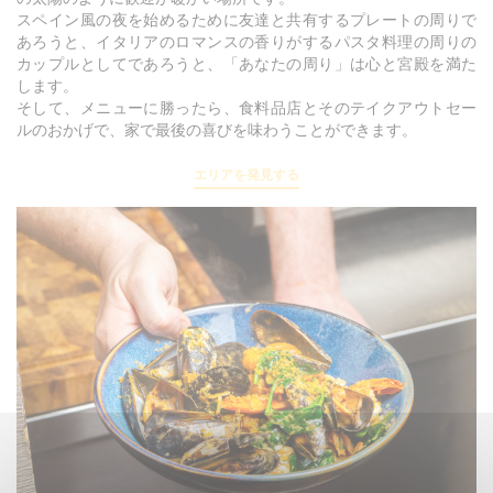
スペイン風の夜を始めるために友達と共有するプレートの周りで
あろうと、イタリアのロマンスの香りがするパスタ料理の周りの
カップルとしてであろうと、「あなたの周り」は心と宮殿を満た
します。
そして、メニューに勝ったら、食料品店とそのテイクアウトセー
ルのおかげで、家で最後の喜びを味わうことができます。
エリアを発見する