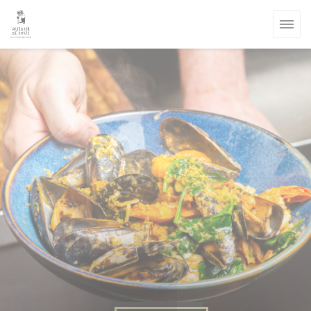
Personnalisation de vos choix en matière de cookies