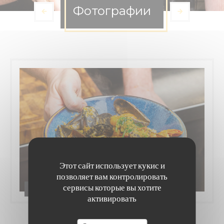
Фотографии
Этот сайт использует кукис и
позволяет вам контролировать
сервисы которые вы хотите
Autour de Vous
активировать