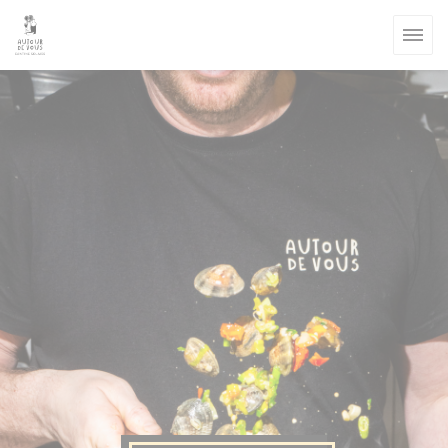
Панель управления cookies