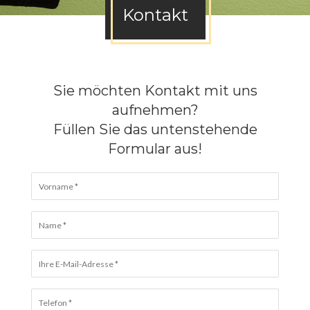
Kontakt
Sie möchten Kontakt mit uns
aufnehmen?
Füllen Sie das untenstehende
Formular aus!