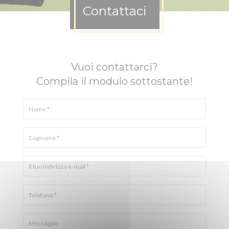
Contattaci
Vuoi contattarci?
Compila il modulo sottostante!