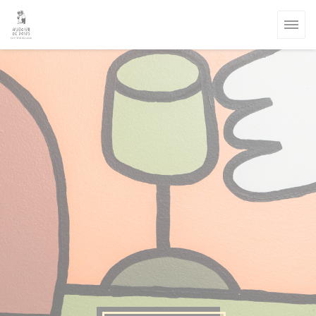
Personalizzazione delle tue scelte sui cookie