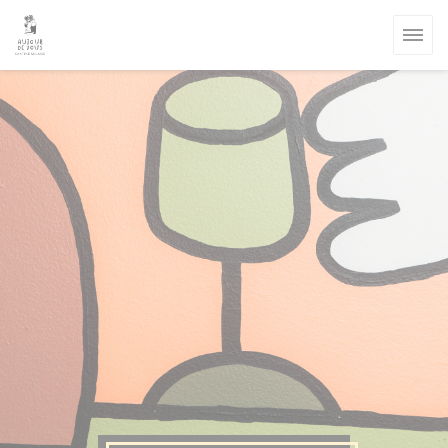
Painel de Gerenciamento de Cookies