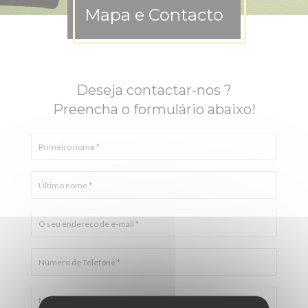
Mapa e Contacto
Deseja contactar-nos ?
Preencha o formulário abaixo!