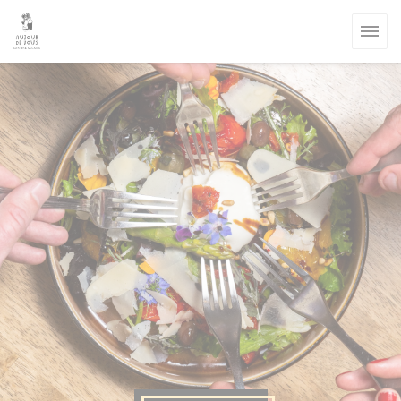
クッキー利用の管理について