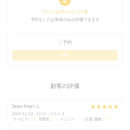
100% 証明された評価
予約をしたお客様のみが評価できます
ご予約
予約
顧客の評価
Jean Marc
L
2024-11-12
- 12:15 - ゲスト 3
サービス
:
4
/5
雰囲気
:
4
/5
メニュー
:
5
/5
品質-価格
:
4
/5