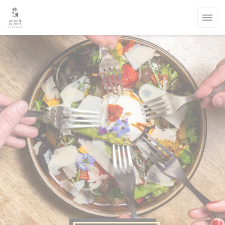
Personalización de sus opciones de cookies