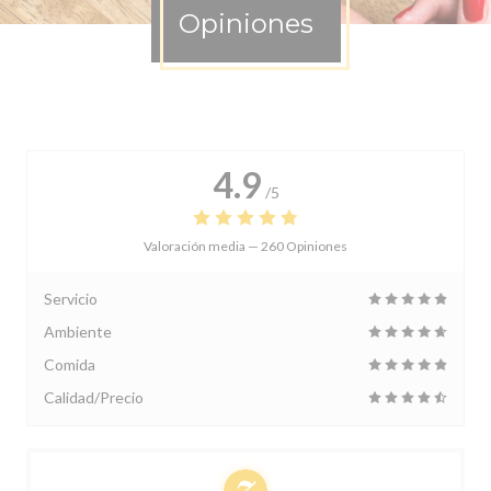
Opiniones
4.9
/5
Valoración media —
260 Opiniones
Servicio
Ambiente
Comida
Calidad/Precio